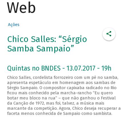
Web
Ações
Chico Salles: “Sérgio
Samba Sampaio”
Quintas no BNDES - 13.07.2017 - 19h
Chico Salles, cordelista forrozeiro com um pé no samba,
apresenta espetáculo em homenagem aos sambas de
Sérgio Sampaio. O compositor capixaba radicado no Rio
ficou mais conhecido pela marcha-rancho “Eu quero
botar meu bloco na rua” – que não ganhou o Festival
da Canção de 1972, mas foi, talvez, a música mais
marcante da competição. Agora, Chico deseja recuperar a
faceta menos conhecida de Sampaio como sambista.