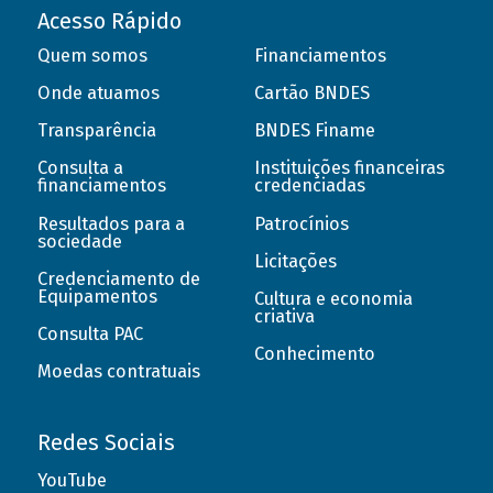
Acesso Rápido
Quem somos
Financiamentos
Onde atuamos
Cartão BNDES
Transparência
BNDES Finame
Consulta a
Instituições financeiras
financiamentos
credenciadas
Resultados para a
Patrocínios
sociedade
Licitações
Credenciamento de
Equipamentos
Cultura e economia
criativa
Consulta PAC
Conhecimento
Moedas contratuais
Redes Sociais
YouTube