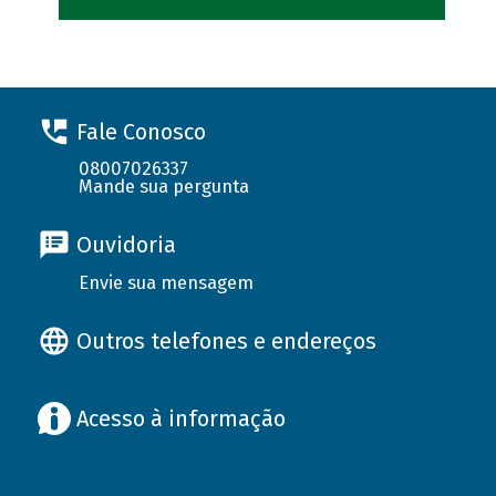
Fale Conosco
08007026337
Mande sua pergunta
Ouvidoria
Envie sua mensagem
Outros telefones e endereços
Acesso à informação