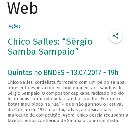
Web
Ações
Chico Salles: “Sérgio
Samba Sampaio”
Quintas no BNDES - 13.07.2017 - 19h
Chico Salles, cordelista forrozeiro com um pé no samba,
apresenta espetáculo em homenagem aos sambas de
Sérgio Sampaio. O compositor capixaba radicado no Rio
ficou mais conhecido pela marcha-rancho “Eu quero
botar meu bloco na rua” – que não ganhou o Festival
da Canção de 1972, mas foi, talvez, a música mais
marcante da competição. Agora, Chico deseja recuperar a
faceta menos conhecida de Sampaio como sambista.