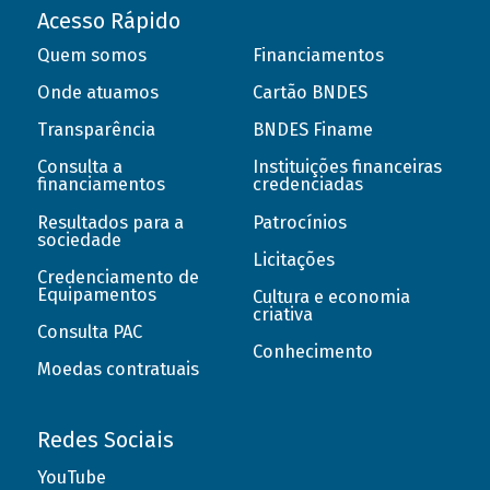
Acesso Rápido
Quem somos
Financiamentos
Onde atuamos
Cartão BNDES
Transparência
BNDES Finame
Consulta a
Instituições financeiras
financiamentos
credenciadas
Resultados para a
Patrocínios
sociedade
Licitações
Credenciamento de
Equipamentos
Cultura e economia
criativa
Consulta PAC
Conhecimento
Moedas contratuais
Redes Sociais
YouTube