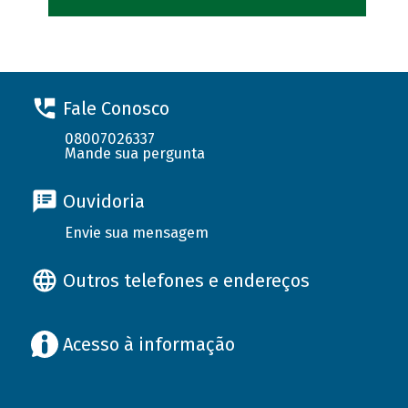
Fale Conosco
08007026337
Mande sua pergunta
Ouvidoria
Envie sua mensagem
Outros telefones e endereços
Acesso à informação