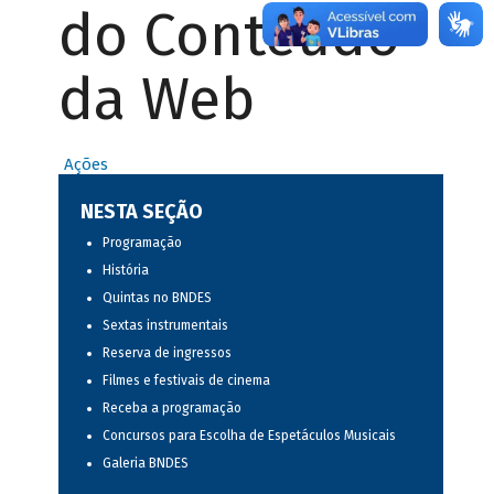
do Conteúdo
da Web
Ações
NESTA SEÇÃO
Programação
História
Quintas no BNDES
Sextas instrumentais
Reserva de ingressos
Filmes e festivais de cinema
Receba a programação
Concursos para Escolha de Espetáculos Musicais
Galeria BNDES