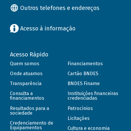
Outros telefones e endereços
Acesso à informação
Acesso Rápido
Quem somos
Financiamentos
Onde atuamos
Cartão BNDES
Transparência
BNDES Finame
Consulta a
Instituições financeiras
financiamentos
credenciadas
Resultados para a
Patrocínios
sociedade
Licitações
Credenciamento de
Equipamentos
Cultura e economia