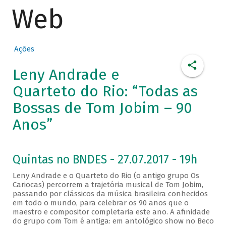
Web
Ações
Leny Andrade e
Quarteto do Rio: “Todas as
Bossas de Tom Jobim – 90
Anos”
Quintas no BNDES - 27.07.2017 - 19h
Leny Andrade e o Quarteto do Rio (o antigo grupo Os
Cariocas) percorrem a trajetória musical de Tom Jobim,
passando por clássicos da música brasileira conhecidos
em todo o mundo, para celebrar os 90 anos que o
maestro e compositor completaria este ano. A afinidade
do grupo com Tom é antiga: em antológico show no Beco