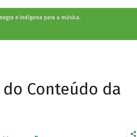
a negra e indígena para a música.
r do Conteúdo da