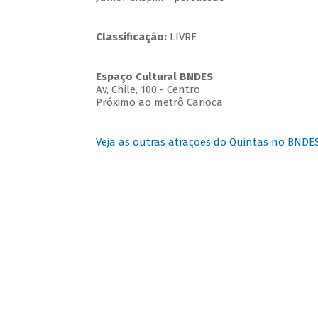
Classificação:
LIVRE
Espaço Cultural BNDES
Av, Chile, 100 - Centro
Próximo ao metrô Carioca
Veja as outras atrações do Quintas no BNDE