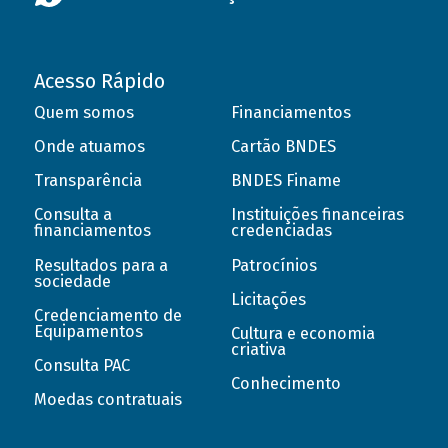
Acesso Rápido
Quem somos
Financiamentos
Onde atuamos
Cartão BNDES
Transparência
BNDES Finame
Consulta a
Instituições financeiras
financiamentos
credenciadas
Resultados para a
Patrocínios
sociedade
Licitações
Credenciamento de
Equipamentos
Cultura e economia
criativa
Consulta PAC
Conhecimento
Moedas contratuais