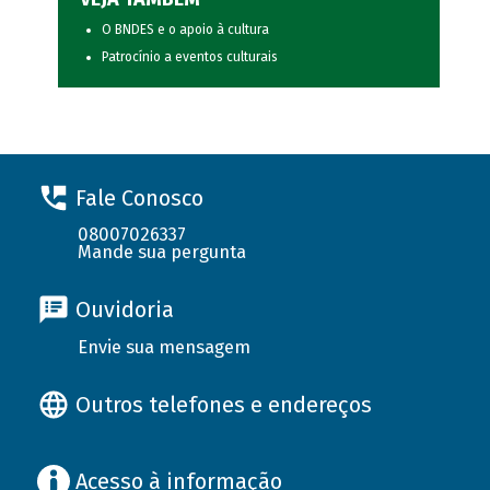
O BNDES e o apoio à cultura
Patrocínio a eventos culturais
Fale Conosco
08007026337
Mande sua pergunta
Ouvidoria
Envie sua mensagem
Outros telefones e endereços
Acesso à informação