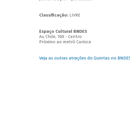
Classificação:
LIVRE
Espaço Cultural BNDES
Av, Chile, 100 - Centro
Próximo ao metrô Carioca
Veja as outras atrações do Quintas no BNDE