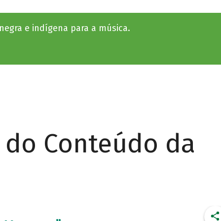
a negra e indígena para a música.
r do Conteúdo da