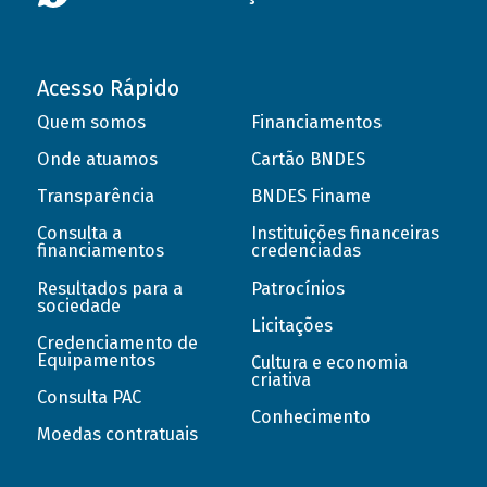
Acesso Rápido
Quem somos
Financiamentos
Onde atuamos
Cartão BNDES
Transparência
BNDES Finame
Consulta a
Instituições financeiras
financiamentos
credenciadas
Resultados para a
Patrocínios
sociedade
Licitações
Credenciamento de
Equipamentos
Cultura e economia
criativa
Consulta PAC
Conhecimento
Moedas contratuais