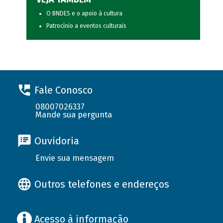
O BNDES e o apoio à cultura
Patrocínio a eventos culturais
Fale Conosco
08007026337
Mande sua pergunta
Ouvidoria
Envie sua mensagem
Outros telefones e endereços
Acesso à informação