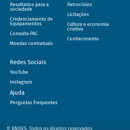
Resultados para a
Patrocínios
sociedade
Licitações
Credenciamento de
Equipamentos
Cultura e economia
criativa
Consulta PAC
Conhecimento
Moedas contratuais
Redes Sociais
YouTube
Instagram
Ajuda
Perguntas frequentes
© BNDES. Todos os direitos reservados