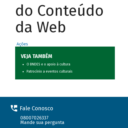
do Conteúdo
da Web
Ações
VEJA TAMBÉM
O BNDES e o apoio à cultura
Patrocínio a eventos culturais
Fale Conosco
08007026337
Mande sua pergunta