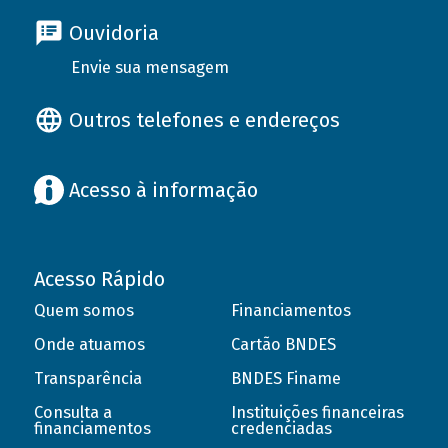
Ouvidoria
Envie sua mensagem
Outros telefones e endereços
Acesso à informação
Acesso Rápido
Quem somos
Financiamentos
Onde atuamos
Cartão BNDES
Transparência
BNDES Finame
Consulta a
Instituições financeiras
financiamentos
credenciadas