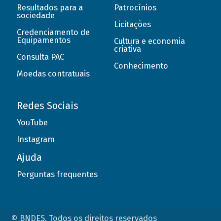
Resultados para a
Patrocínios
sociedade
Licitações
Credenciamento de
Equipamentos
Cultura e economia
criativa
Consulta PAC
Conhecimento
Moedas contratuais
Redes Sociais
YouTube
Instagram
Ajuda
Perguntas frequentes
© BNDES. Todos os direitos reservados