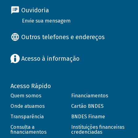
Ouvidoria
Envie sua mensagem
Outros telefones e endereços
Acesso à informação
Acesso Rápido
Quem somos
Financiamentos
Onde atuamos
Cartão BNDES
Transparência
BNDES Finame
Consulta a
Instituições financeiras
financiamentos
credenciadas