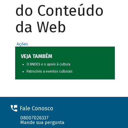
do Conteúdo
da Web
Ações
VEJA TAMBÉM
O BNDES e o apoio à cultura
Patrocínio a eventos culturais
Fale Conosco
08007026337
Mande sua pergunta