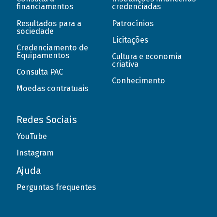
financiamentos
credenciadas
Resultados para a
Patrocínios
sociedade
Licitações
Credenciamento de
Equipamentos
Cultura e economia
criativa
Consulta PAC
Conhecimento
Moedas contratuais
Redes Sociais
YouTube
Instagram
Ajuda
Perguntas frequentes