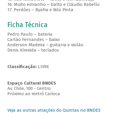
16. Muito estranho – Dalto e Cláudio Rabello
17. Perdões – Byafra e Nilo Pinta
Ficha Técnica
Pedro Paulo – bateria
Carlão Fernandes – baixo
Anderson Madeira – guitarra e violão
Denis Almeida – teclados
Classificação:
LIVRE
Espaço Cultural BNDES
Av, Chile, 100 - Centro
Próximo ao metrô Carioca
Veja as outras atrações do Quintas no BNDES