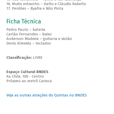
16. Muito estranho – Dalto e Cláudio Rabello
17. Perdões – Byafra e Nilo Pinta
Ficha Técnica
Pedro Paulo – bateria
Carlão Fernandes – baixo
Anderson Madeira – guitarra e violão
Denis Almeida – teclados
Classificação:
LIVRE
Espaço Cultural BNDES
Av, Chile, 100 - Centro
Próximo ao metrô Carioca
Veja as outras atrações do Quintas no BNDES