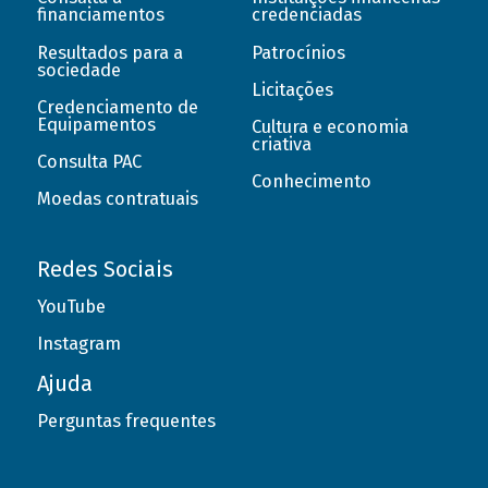
financiamentos
credenciadas
Resultados para a
Patrocínios
sociedade
Licitações
Credenciamento de
Equipamentos
Cultura e economia
criativa
Consulta PAC
Conhecimento
Moedas contratuais
Redes Sociais
YouTube
Instagram
Ajuda
Perguntas frequentes