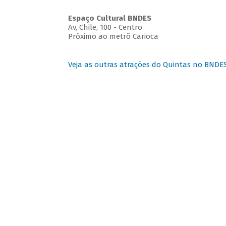
Espaço Cultural BNDES
Av, Chile, 100 - Centro
Próximo ao metrô Carioca
Veja as outras atrações do Quintas no BNDE