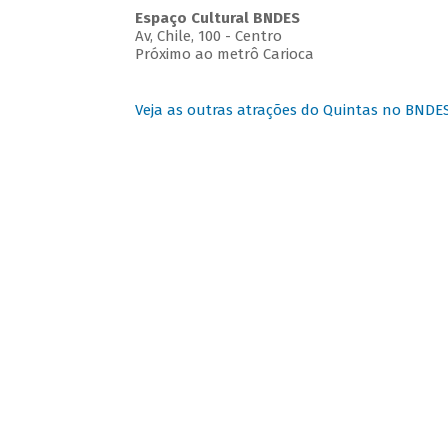
Espaço Cultural BNDES
Av, Chile, 100 - Centro
Próximo ao metrô Carioca
Veja as outras atrações do Quintas no BNDE