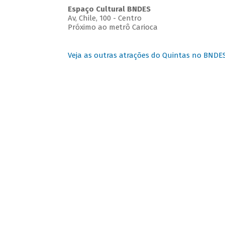
Espaço Cultural BNDES
Av, Chile, 100 - Centro
Próximo ao metrô Carioca
Veja as outras atrações do Quintas no BNDE