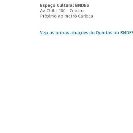
Espaço Cultural BNDES
Av, Chile, 100 - Centro
Próximo ao metrô Carioca
Veja as outras atrações do Quintas no BNDE