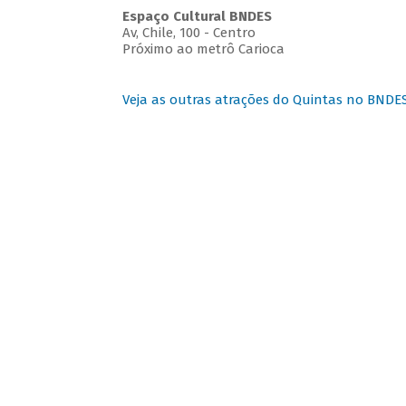
Espaço Cultural BNDES
Av, Chile, 100 - Centro
Próximo ao metrô Carioca
Veja as outras atrações do Quintas no BNDE