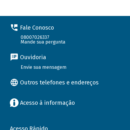
Fale Conosco
08007026337
Mande sua pergunta
Ouvidoria
Envie sua mensagem
Outros telefones e endereços
Acesso à informação
Acesso Rápido