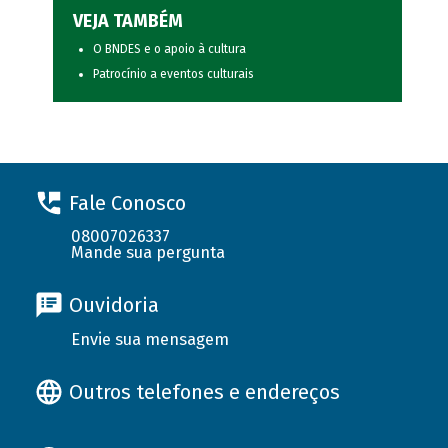
VEJA TAMBÉM
O BNDES e o apoio à cultura
Patrocínio a eventos culturais
Fale Conosco
08007026337
Mande sua pergunta
Ouvidoria
Envie sua mensagem
Outros telefones e endereços