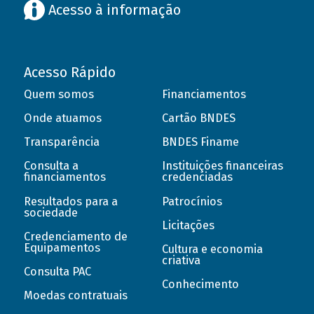
Acesso à informação
Acesso Rápido
Quem somos
Financiamentos
Onde atuamos
Cartão BNDES
Transparência
BNDES Finame
Consulta a
Instituições financeiras
financiamentos
credenciadas
Resultados para a
Patrocínios
sociedade
Licitações
Credenciamento de
Equipamentos
Cultura e economia
criativa
Consulta PAC
Conhecimento
Moedas contratuais