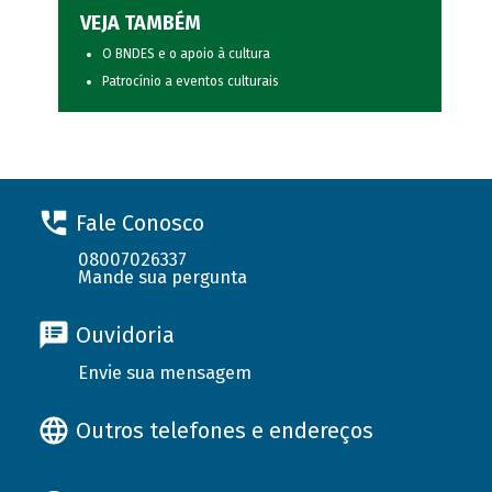
VEJA TAMBÉM
O BNDES e o apoio à cultura
Patrocínio a eventos culturais
Fale Conosco
08007026337
Mande sua pergunta
Ouvidoria
Envie sua mensagem
Outros telefones e endereços