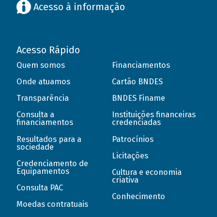
Acesso à informação
Acesso Rápido
Quem somos
Financiamentos
Onde atuamos
Cartão BNDES
Transparência
BNDES Finame
Consulta a
Instituições financeiras
financiamentos
credenciadas
Resultados para a
Patrocínios
sociedade
Licitações
Credenciamento de
Equipamentos
Cultura e economia
criativa
Consulta PAC
Conhecimento
Moedas contratuais