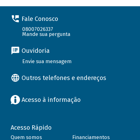
Fale Conosco
08007026337
Mande sua pergunta
Ouvidoria
Envie sua mensagem
Outros telefones e endereços
Acesso à informação
Acesso Rápido
Quem somos
Financiamentos