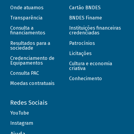
Onde atuamos
Cartão BNDES
Transparência
BNDES Finame
Consulta a
Instituições financeiras
financiamentos
credenciadas
Resultados para a
Patrocínios
sociedade
Licitações
Credenciamento de
Equipamentos
Cultura e economia
criativa
Consulta PAC
Conhecimento
Moedas contratuais
Redes Sociais
YouTube
Instagram