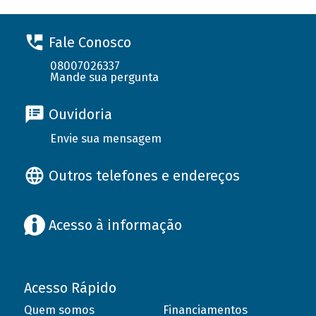
Fale Conosco
08007026337
Mande sua pergunta
Ouvidoria
Envie sua mensagem
Outros telefones e endereços
Acesso à informação
Acesso Rápido
Quem somos
Financiamentos