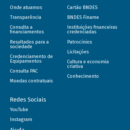
Onde atuamos
Cartão BNDES
Transparência
BNDES Finame
Consulta a
Instituições financeiras
financiamentos
credenciadas
Resultados para a
Patrocínios
sociedade
Licitações
Credenciamento de
Equipamentos
Cultura e economia
criativa
Consulta PAC
Conhecimento
Moedas contratuais
Redes Sociais
YouTube
Instagram