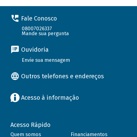
Fale Conosco
08007026337
Mande sua pergunta
Ouvidoria
Envie sua mensagem
Outros telefones e endereços
Acesso à informação
Acesso Rápido
Quem somos
Financiamentos