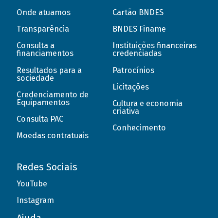
Onde atuamos
Cartão BNDES
Transparência
BNDES Finame
Consulta a
Instituições financeiras
financiamentos
credenciadas
Resultados para a
Patrocínios
sociedade
Licitações
Credenciamento de
Equipamentos
Cultura e economia
criativa
Consulta PAC
Conhecimento
Moedas contratuais
Redes Sociais
YouTube
Instagram