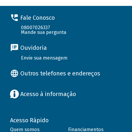
Fale Conosco
08007026337
Mande sua pergunta
Ouvidoria
Envie sua mensagem
Outros telefones e endereços
Acesso à informação
Acesso Rápido
Quem somos
Financiamentos