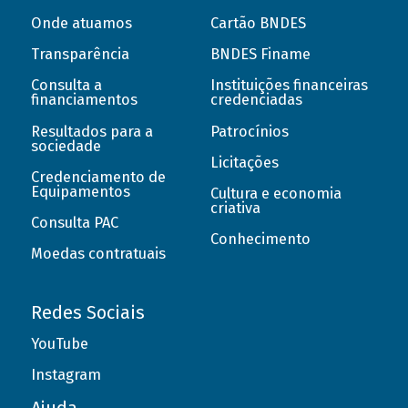
Onde atuamos
Cartão BNDES
Transparência
BNDES Finame
Consulta a
Instituições financeiras
financiamentos
credenciadas
Resultados para a
Patrocínios
sociedade
Licitações
Credenciamento de
Equipamentos
Cultura e economia
criativa
Consulta PAC
Conhecimento
Moedas contratuais
Redes Sociais
YouTube
Instagram