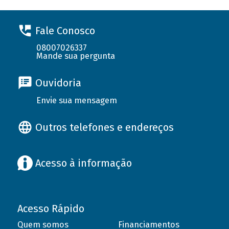
Fale Conosco
08007026337
Mande sua pergunta
Ouvidoria
Envie sua mensagem
Outros telefones e endereços
Acesso à informação
Acesso Rápido
Quem somos
Financiamentos