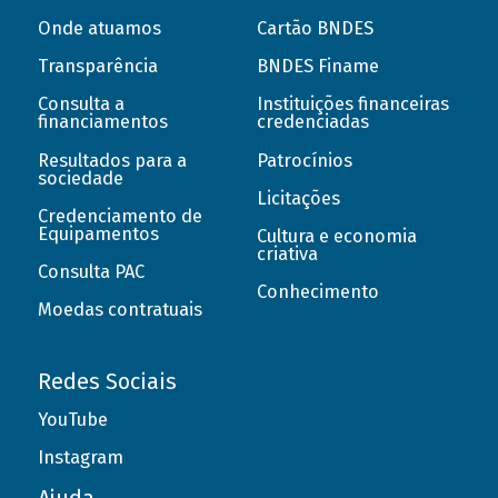
Onde atuamos
Cartão BNDES
Transparência
BNDES Finame
Consulta a
Instituições financeiras
financiamentos
credenciadas
Resultados para a
Patrocínios
sociedade
Licitações
Credenciamento de
Equipamentos
Cultura e economia
criativa
Consulta PAC
Conhecimento
Moedas contratuais
Redes Sociais
YouTube
Instagram