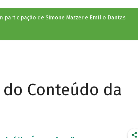
 participação de Simone Mazzer e Emílio Dantas
r do Conteúdo da