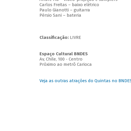
Carlos Freitas – baixo elétrico
Paulo Gianotti – guitarra
Pérsio Sani – bateria
Classificação:
LIVRE
Espaço Cultural BNDES
Av, Chile, 100 - Centro
Próximo ao metrô Carioca
Veja as outras atrações do Quintas no BNDE