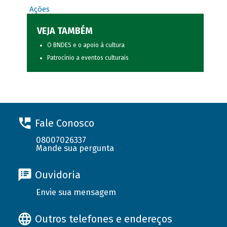
Ações
VEJA TAMBÉM
O BNDES e o apoio à cultura
Patrocínio a eventos culturais
Fale Conosco
08007026337
Mande sua pergunta
Ouvidoria
Envie sua mensagem
Outros telefones e endereços