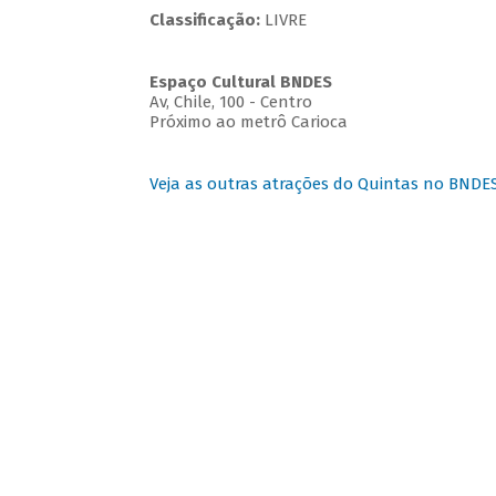
Classificação:
LIVRE
Espaço Cultural BNDES
Av, Chile, 100 - Centro
Próximo ao metrô Carioca
Veja as outras atrações do Quintas no BNDE