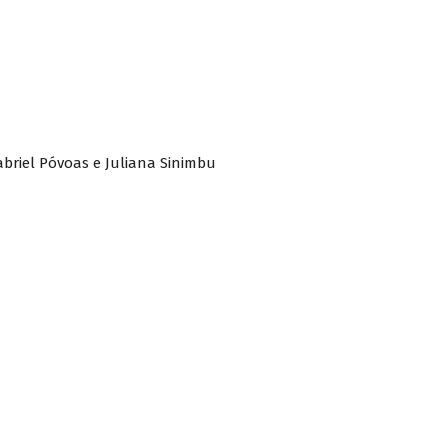
abriel Póvoas e Juliana Sinimbu