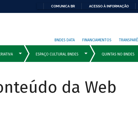
COMUNICA BR
ACESSO À INFORMAÇÃO
BNDES DATA
FINANCIAMENTOS
TRANSPARÊ
Conteúdo da Web