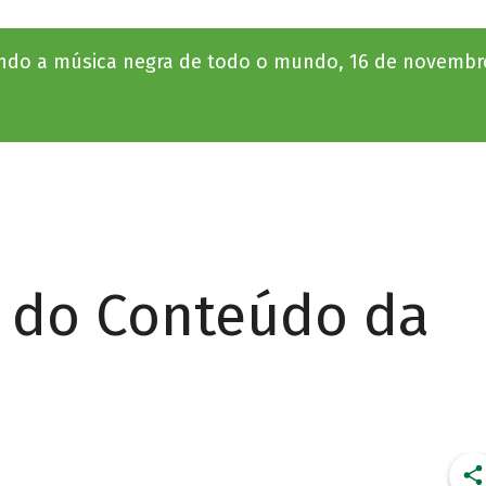
ando a música negra de todo o mundo, 16 de novembr
r do Conteúdo da