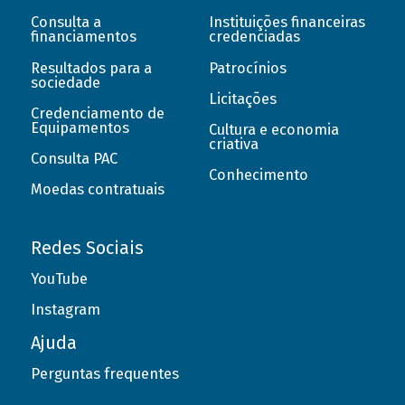
Consulta a
Instituições financeiras
financiamentos
credenciadas
Resultados para a
Patrocínios
sociedade
Licitações
Credenciamento de
Equipamentos
Cultura e economia
criativa
Consulta PAC
Conhecimento
Moedas contratuais
Redes Sociais
YouTube
Instagram
Ajuda
Perguntas frequentes