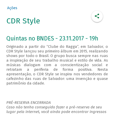
Ações
CDR Style
Quintas no BNDES - 23.11.2017 - 19h
Originado a partir do “Clube do Ragga”, em Salvador, o
CDR Style lançou seu primeiro álbum em 2015, realizando
shows por todo o Brasil. O grupo busca sempre nas ruas
a inspiração de seu trabalho musical e estilo de vida. As
músicas dialogam com a conscientização social e
retratam a periferia de forma positiva. Nesta
apresentação, o CDR Style se inspira nos vendedores de
cafezinho das ruas de Salvador: uma invenção e quase
patrimônio da cidade.
PRÉ-RESERVA ENCERRADA
Caso não tenha conseguido fazer a pré-reserva de seu
lugar pela internet, você ainda pode encontrar ingressos