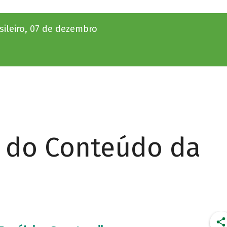
sileiro, 07 de dezembro
r do Conteúdo da