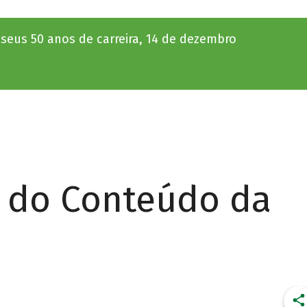
seus 50 anos de carreira, 14 de dezembro
r do Conteúdo da