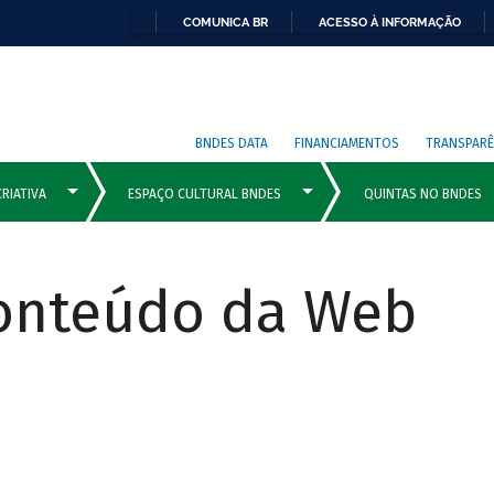
COMUNICA BR
ACESSO À INFORMAÇÃO
BNDES DATA
FINANCIAMENTOS
TRANSPARÊ
Conteúdo da Web