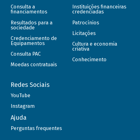
Consulta a
Instituições financeiras
financiamentos
credenciadas
Resultados para a
Patrocínios
sociedade
Licitações
Credenciamento de
Equipamentos
Cultura e economia
criativa
Consulta PAC
Conhecimento
Moedas contratuais
Redes Sociais
YouTube
Instagram
Ajuda
Perguntas frequentes