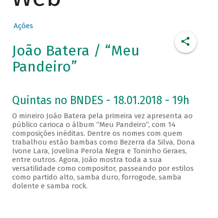
Ações
João Batera / “Meu
Pandeiro”
Quintas no BNDES - 18.01.2018 - 19h
O mineiro João Batera pela primeira vez apresenta ao
público carioca o álbum “Meu Pandeiro”, com 14
composições inéditas. Dentre os nomes com quem
trabalhou estão bambas como Bezerra da Silva, Dona
Ivone Lara, Jovelina Perola Negra e Toninho Geraes,
entre outros. Agora, João mostra toda a sua
versatilidade como compositor, passeando por estilos
como partido alto, samba duro, forrogode, samba
dolente e samba rock.