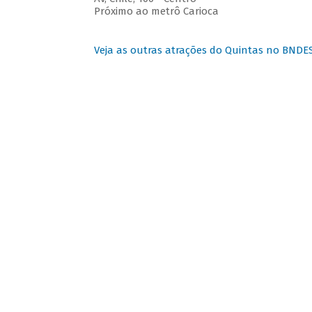
Próximo ao metrô Carioca
Veja as outras atrações do Quintas no BNDE