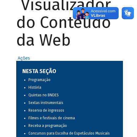
Visualizador
do Conteúdo
da Web
Ações
NESTA SEÇÃO
Programação
História
Quintas no BNDES
Sextas instrumentais
Reserva de ingressos
Filmes e festivais de cinema
Receba a programação
Concursos para Escolha de Espetáculos Musicais