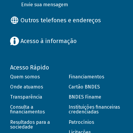
Envie sua mensagem
Outros telefones e endereços
Acesso à informação
Acesso Rápido
Quem somos
Financiamentos
Onde atuamos
Cartão BNDES
Transparência
BNDES Finame
Consulta a
Instituições financeiras
financiamentos
credenciadas
Resultados para a
Patrocínios
sociedade
Licitações