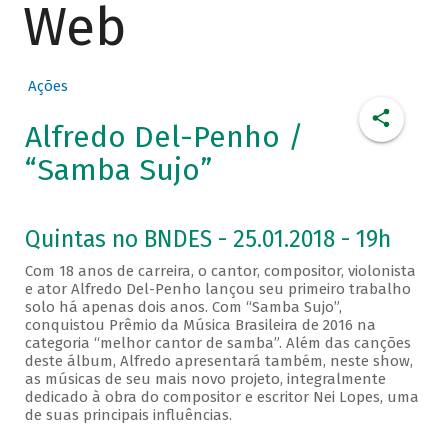
Web
Ações
Alfredo Del-Penho /
“Samba Sujo”
Quintas no BNDES - 25.01.2018 - 19h
Com 18 anos de carreira, o cantor, compositor, violonista
e ator Alfredo Del-Penho lançou seu primeiro trabalho
solo há apenas dois anos. Com “Samba Sujo”,
conquistou Prêmio da Música Brasileira de 2016 na
categoria “melhor cantor de samba”. Além das canções
deste álbum, Alfredo apresentará também, neste show,
as músicas de seu mais novo projeto, integralmente
dedicado à obra do compositor e escritor Nei Lopes, uma
de suas principais influências.