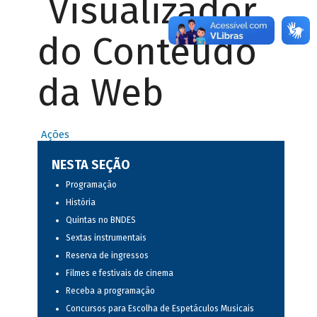
Visualizador
do Conteúdo
da Web
Ações
NESTA SEÇÃO
Programação
História
Quintas no BNDES
Sextas instrumentais
Reserva de ingressos
Filmes e festivais de cinema
Receba a programação
Concursos para Escolha de Espetáculos Musicais