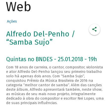
Web
Ações
Alfredo Del-Penho /
“Samba Sujo”
Quintas no BNDES - 25.01.2018 - 19h
Com 18 anos de carreira, o cantor, compositor, violonista
e ator Alfredo Del-Penho lançou seu primeiro trabalho
solo há apenas dois anos. Com “Samba Sujo”,
conquistou Prêmio da Música Brasileira de 2016 na
categoria “melhor cantor de samba”. Além das canções
deste álbum, Alfredo apresentará também, neste show,
as músicas de seu mais novo projeto, integralmente
dedicado à obra do compositor e escritor Nei Lopes, uma
de suas principais influências.