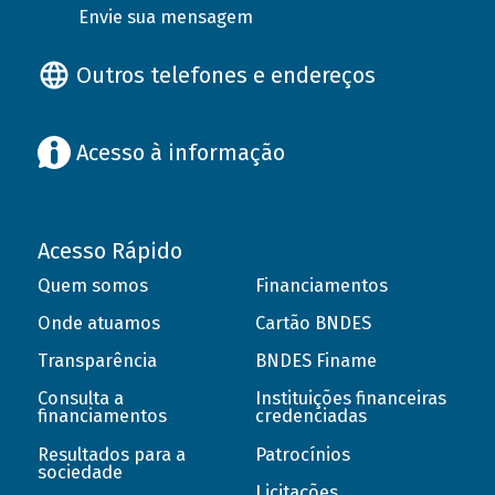
Envie sua mensagem
Outros telefones e endereços
Acesso à informação
Acesso Rápido
Quem somos
Financiamentos
Onde atuamos
Cartão BNDES
Transparência
BNDES Finame
Consulta a
Instituições financeiras
financiamentos
credenciadas
Resultados para a
Patrocínios
sociedade
Licitações