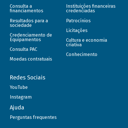
Consulta a
Instituições financeiras
financiamentos
credenciadas
Resultados para a
Patrocínios
sociedade
Licitações
Credenciamento de
Equipamentos
Cultura e economia
criativa
Consulta PAC
Conhecimento
Moedas contratuais
Redes Sociais
YouTube
Instagram
Ajuda
Perguntas frequentes