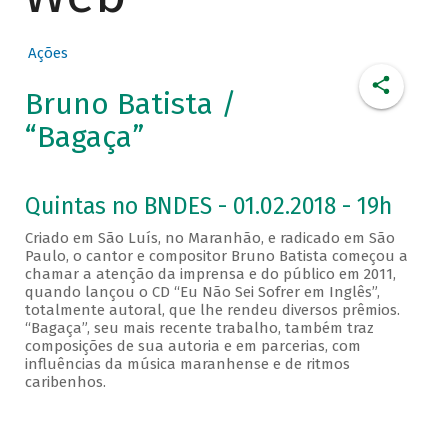
Ações
Bruno Batista /
“Bagaça”
Quintas no BNDES - 01.02.2018 - 19h
Criado em São Luís, no Maranhão, e radicado em São
Paulo, o cantor e compositor Bruno Batista começou a
chamar a atenção da imprensa e do público em 2011,
quando lançou o CD “Eu Não Sei Sofrer em Inglês”,
totalmente autoral, que lhe rendeu diversos prêmios.
“Bagaça”, seu mais recente trabalho, também traz
composições de sua autoria e em parcerias, com
influências da música maranhense e de ritmos
caribenhos.