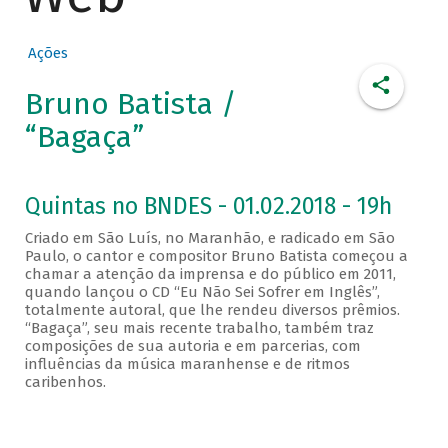
Ações
Bruno Batista /
“Bagaça”
Quintas no BNDES - 01.02.2018 - 19h
Criado em São Luís, no Maranhão, e radicado em São
Paulo, o cantor e compositor Bruno Batista começou a
chamar a atenção da imprensa e do público em 2011,
quando lançou o CD “Eu Não Sei Sofrer em Inglês”,
totalmente autoral, que lhe rendeu diversos prêmios.
“Bagaça”, seu mais recente trabalho, também traz
composições de sua autoria e em parcerias, com
influências da música maranhense e de ritmos
caribenhos.