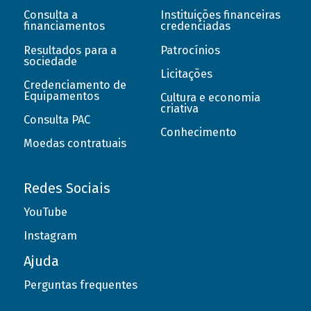
Consulta a
Instituições financeiras
financiamentos
credenciadas
Resultados para a
Patrocínios
sociedade
Licitações
Credenciamento de
Equipamentos
Cultura e economia
criativa
Consulta PAC
Conhecimento
Moedas contratuais
Redes Sociais
YouTube
Instagram
Ajuda
Perguntas frequentes