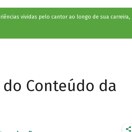
ências vividas pelo cantor ao longo de sua carreira, 
r do Conteúdo da