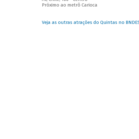
Próximo ao metrô Carioca
Veja as outras atrações do Quintas no BNDE