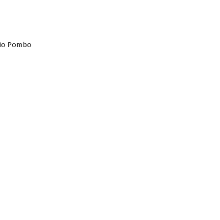
cio Pombo