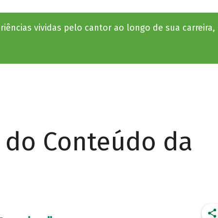
ências vividas pelo cantor ao longo de sua carreira, 
r do Conteúdo da