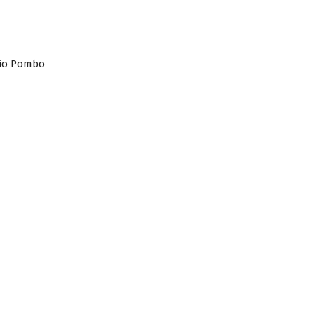
cio Pombo