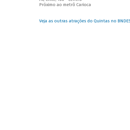
Próximo ao metrô Carioca
Veja as outras atrações do Quintas no BNDE