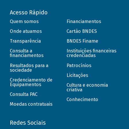
Acesso Rápido
Quem somos
Financiamentos
Onde atuamos
Cartão BNDES
Transparência
BNDES Finame
Consulta a
Instituições financeiras
financiamentos
credenciadas
Resultados para a
Patrocínios
sociedade
Licitações
Credenciamento de
Equipamentos
Cultura e economia
criativa
Consulta PAC
Conhecimento
Moedas contratuais
Redes Sociais