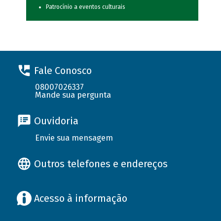
Patrocínio a eventos culturais
Fale Conosco
08007026337
Mande sua pergunta
Ouvidoria
Envie sua mensagem
Outros telefones e endereços
Acesso à informação