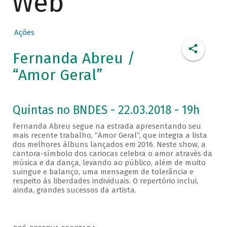
Web
Ações
Fernanda Abreu /
“Amor Geral”
Quintas no BNDES - 22.03.2018 - 19h
Fernanda Abreu segue na estrada apresentando seu
mais recente trabalho, “Amor Geral”, que integra a lista
dos melhores álbuns lançados em 2016. Neste show, a
cantora-símbolo dos cariocas celebra o amor através da
música e da dança, levando ao público, além de muito
suingue e balanço, uma mensagem de tolerância e
respeito às liberdades individuais. O repertório inclui,
ainda, grandes sucessos da artista.