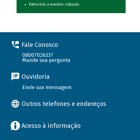
Patrocínio a eventos culturais
Fale Conosco
08007026337
Mande sua pergunta
Ouvidoria
Envie sua mensagem
Outros telefones e endereços
Acesso à informação