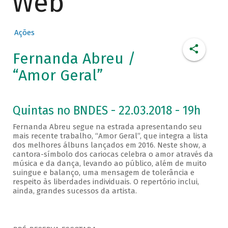
Web
Ações
Fernanda Abreu /
“Amor Geral”
Quintas no BNDES - 22.03.2018 - 19h
Fernanda Abreu segue na estrada apresentando seu
mais recente trabalho, “Amor Geral”, que integra a lista
dos melhores álbuns lançados em 2016. Neste show, a
cantora-símbolo dos cariocas celebra o amor através da
música e da dança, levando ao público, além de muito
suingue e balanço, uma mensagem de tolerância e
respeito às liberdades individuais. O repertório inclui,
ainda, grandes sucessos da artista.