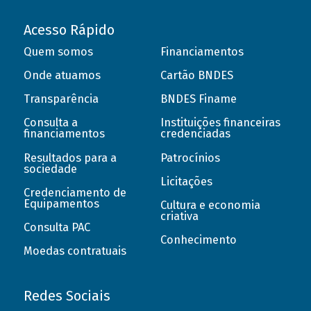
Acesso Rápido
Quem somos
Financiamentos
Onde atuamos
Cartão BNDES
Transparência
BNDES Finame
Consulta a
Instituições financeiras
financiamentos
credenciadas
Resultados para a
Patrocínios
sociedade
Licitações
Credenciamento de
Equipamentos
Cultura e economia
criativa
Consulta PAC
Conhecimento
Moedas contratuais
Redes Sociais