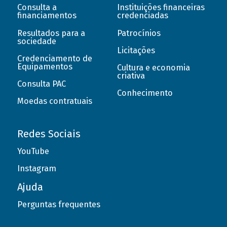
Consulta a
Instituições financeiras
financiamentos
credenciadas
Resultados para a
Patrocínios
sociedade
Licitações
Credenciamento de
Equipamentos
Cultura e economia
criativa
Consulta PAC
Conhecimento
Moedas contratuais
Redes Sociais
YouTube
Instagram
Ajuda
Perguntas frequentes