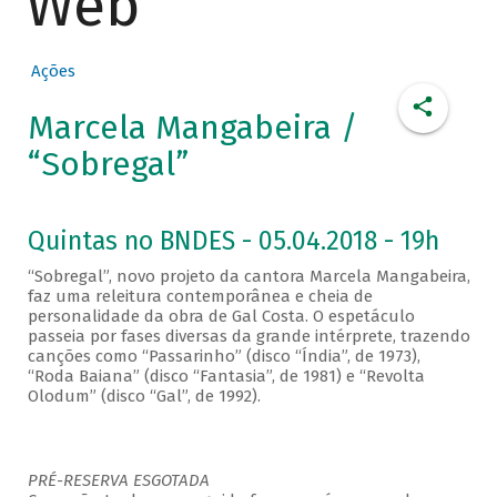
Web
Ações
Marcela Mangabeira /
“Sobregal”
Quintas no BNDES - 05.04.2018 - 19h
“Sobregal”, novo projeto da cantora Marcela Mangabeira,
faz uma releitura contemporânea e cheia de
personalidade da obra de Gal Costa. O espetáculo
passeia por fases diversas da grande intérprete, trazendo
canções como “Passarinho” (disco “Índia”, de 1973),
“Roda Baiana” (disco “Fantasia”, de 1981) e “Revolta
Olodum” (disco “Gal”, de 1992).
PRÉ-RESERVA ESGOTADA