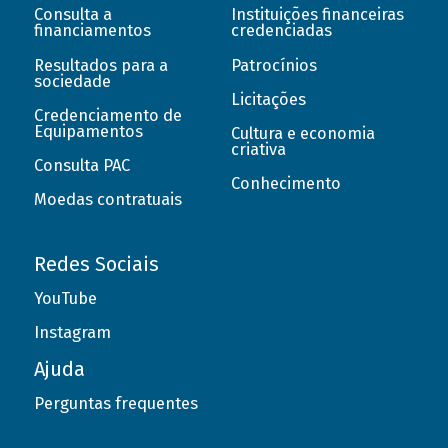
Consulta a
Instituições financeiras
financiamentos
credenciadas
Resultados para a
Patrocínios
sociedade
Licitações
Credenciamento de
Equipamentos
Cultura e economia
criativa
Consulta PAC
Conhecimento
Moedas contratuais
Redes Sociais
YouTube
Instagram
Ajuda
Perguntas frequentes