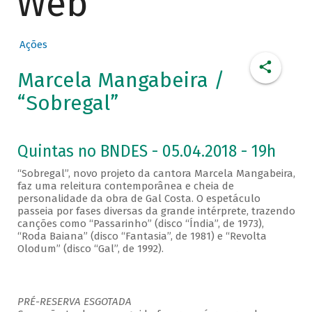
Web
Ações
Marcela Mangabeira /
“Sobregal”
Quintas no BNDES - 05.04.2018 - 19h
“Sobregal”, novo projeto da cantora Marcela Mangabeira,
faz uma releitura contemporânea e cheia de
personalidade da obra de Gal Costa. O espetáculo
passeia por fases diversas da grande intérprete, trazendo
canções como “Passarinho” (disco “Índia”, de 1973),
“Roda Baiana” (disco “Fantasia”, de 1981) e “Revolta
Olodum” (disco “Gal”, de 1992).
PRÉ-RESERVA ESGOTADA