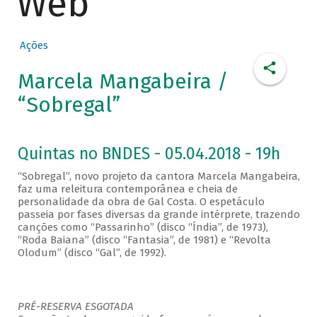
Web
Ações
Marcela Mangabeira /
“Sobregal”
Quintas no BNDES - 05.04.2018 - 19h
“Sobregal”, novo projeto da cantora Marcela Mangabeira,
faz uma releitura contemporânea e cheia de
personalidade da obra de Gal Costa. O espetáculo
passeia por fases diversas da grande intérprete, trazendo
canções como “Passarinho” (disco “Índia”, de 1973),
“Roda Baiana” (disco “Fantasia”, de 1981) e “Revolta
Olodum” (disco “Gal”, de 1992).
PRÉ-RESERVA ESGOTADA