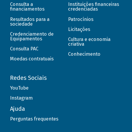
Consulta a
Instituições financeiras
financiamentos
credenciadas
Resultados para a
Patrocínios
sociedade
Licitações
Credenciamento de
Equipamentos
Cultura e economia
criativa
Consulta PAC
Conhecimento
Moedas contratuais
Redes Sociais
YouTube
Instagram
Ajuda
Perguntas frequentes