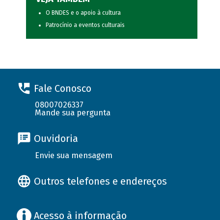
O BNDES e o apoio à cultura
Patrocínio a eventos culturais
Fale Conosco
08007026337
Mande sua pergunta
Ouvidoria
Envie sua mensagem
Outros telefones e endereços
Acesso à informação