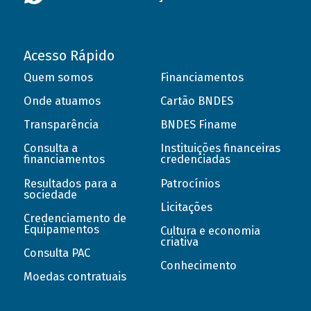
Acesso Rápido
Quem somos
Financiamentos
Onde atuamos
Cartão BNDES
Transparência
BNDES Finame
Consulta a
Instituições financeiras
financiamentos
credenciadas
Resultados para a
Patrocínios
sociedade
Licitações
Credenciamento de
Equipamentos
Cultura e economia
criativa
Consulta PAC
Conhecimento
Moedas contratuais