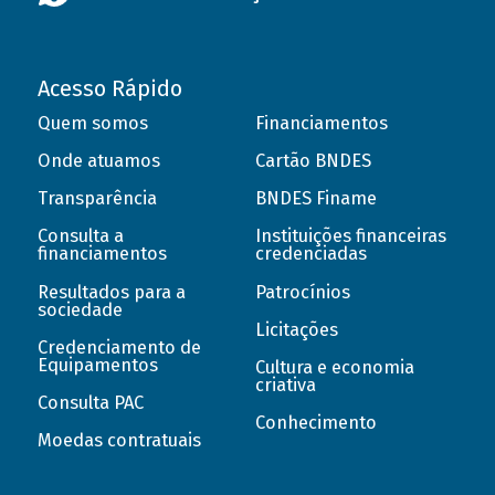
Acesso Rápido
Quem somos
Financiamentos
Onde atuamos
Cartão BNDES
Transparência
BNDES Finame
Consulta a
Instituições financeiras
financiamentos
credenciadas
Resultados para a
Patrocínios
sociedade
Licitações
Credenciamento de
Equipamentos
Cultura e economia
criativa
Consulta PAC
Conhecimento
Moedas contratuais