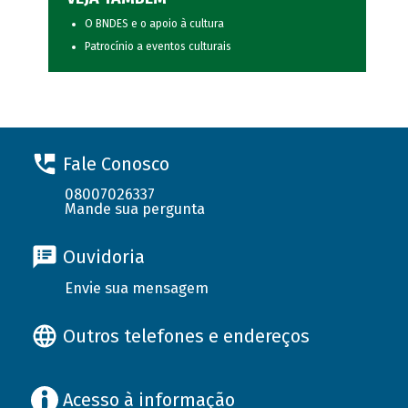
O BNDES e o apoio à cultura
Patrocínio a eventos culturais
Fale Conosco
08007026337
Mande sua pergunta
Ouvidoria
Envie sua mensagem
Outros telefones e endereços
Acesso à informação