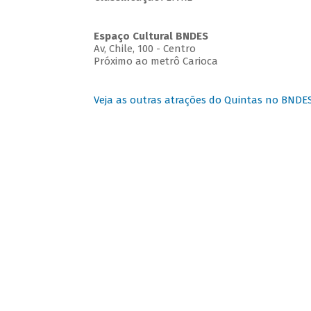
Espaço Cultural BNDES
Av, Chile, 100 - Centro
Próximo ao metrô Carioca
Veja as outras atrações do Quintas no BNDE