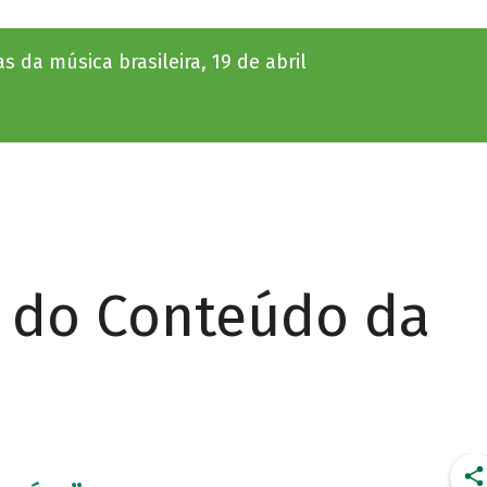
 da música brasileira, 19 de abril
r do Conteúdo da