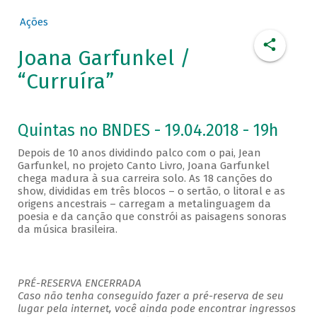
Ações
Joana Garfunkel /
“Curruíra”
Quintas no BNDES - 19.04.2018 - 19h
Depois de 10 anos dividindo palco com o pai, Jean
Garfunkel, no projeto Canto Livro, Joana Garfunkel
chega madura à sua carreira solo. As 18 canções do
show, divididas em três blocos – o sertão, o litoral e as
origens ancestrais – carregam a metalinguagem da
poesia e da canção que constrói as paisagens sonoras
da música brasileira.
PRÉ-RESERVA ENCERRADA
Caso não tenha conseguido fazer a pré-reserva de seu
lugar pela internet, você ainda pode encontrar ingressos