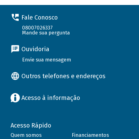
Fale Conosco
08007026337
Mande sua pergunta
Ouvidoria
Envie sua mensagem
Outros telefones e endereços
Acesso à informação
Acesso Rápido
Quem somos
Financiamentos