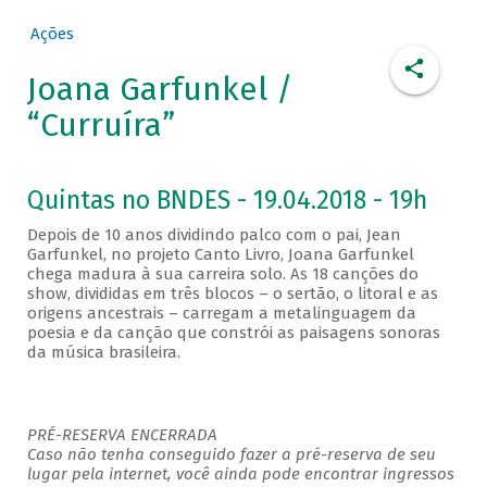
Ações
Joana Garfunkel /
“Curruíra”
Quintas no BNDES - 19.04.2018 - 19h
Depois de 10 anos dividindo palco com o pai, Jean
Garfunkel, no projeto Canto Livro, Joana Garfunkel
chega madura à sua carreira solo. As 18 canções do
show, divididas em três blocos – o sertão, o litoral e as
origens ancestrais – carregam a metalinguagem da
poesia e da canção que constrói as paisagens sonoras
da música brasileira.
PRÉ-RESERVA ENCERRADA
Caso não tenha conseguido fazer a pré-reserva de seu
lugar pela internet, você ainda pode encontrar ingressos