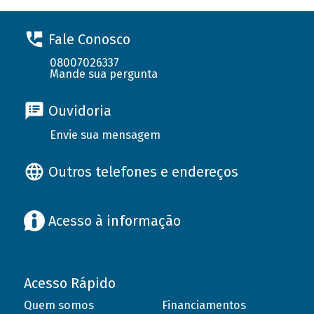
Fale Conosco
08007026337
Mande sua pergunta
Ouvidoria
Envie sua mensagem
Outros telefones e endereços
Acesso à informação
Acesso Rápido
Quem somos
Financiamentos