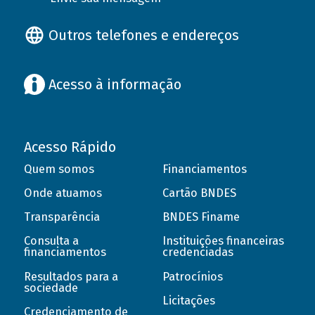
Outros telefones e endereços
Acesso à informação
Acesso Rápido
Quem somos
Financiamentos
Onde atuamos
Cartão BNDES
Transparência
BNDES Finame
Consulta a
Instituições financeiras
financiamentos
credenciadas
Resultados para a
Patrocínios
sociedade
Licitações
Credenciamento de