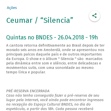
Ações
Ceumar / “Silencia”
Quintas no BNDES - 26.04.2018 - 19h
A cantora retorna definitivamente ao Brasil depois de ter
morado seis anos em Amsterdã, onde se apresentou nos
principais palcos daquele país e de outros importantes
da Europa. O show e o álbum " Silencia " são marcados
pela dinâmica entre som e silêncio, entre delicadezas e
movimentos sutis, com uma sonoridade ao mesmo
tempo lírica e popular.
PRÉ-RESERVA ENCERRADA
Caso não tenha conseguido fazer a pré-reserva de seu
lugar pela internet, você ainda pode encontrar ingressos
na recepção do Espaço Cultural BNDES, no dia do
espetáculo, a partir das 18h. Cada pessoa receberá