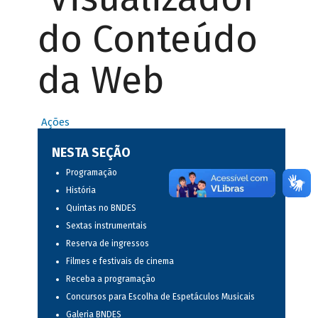
do Conteúdo
da Web
Ações
NESTA SEÇÃO
Programação
História
Quintas no BNDES
Sextas instrumentais
Reserva de ingressos
Filmes e festivais de cinema
Receba a programação
Concursos para Escolha de Espetáculos Musicais
Galeria BNDES