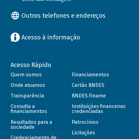
Outros telefones e endereços
Acesso à informação
Acesso Rápido
Quem somos
Financiamentos
Onde atuamos
Cartão BNDES
Transparência
BNDES Finame
Consulta a
Instituições financeiras
financiamentos
credenciadas
Resultados para a
Patrocínios
sociedade
Licitações
Credenciamento de