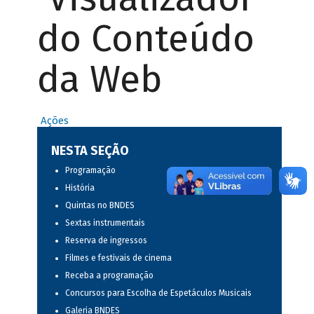
do Conteúdo
da Web
Ações
NESTA SEÇÃO
Programação
História
Quintas no BNDES
Sextas instrumentais
Reserva de ingressos
Filmes e festivais de cinema
Receba a programação
Concursos para Escolha de Espetáculos Musicais
Galeria BNDES