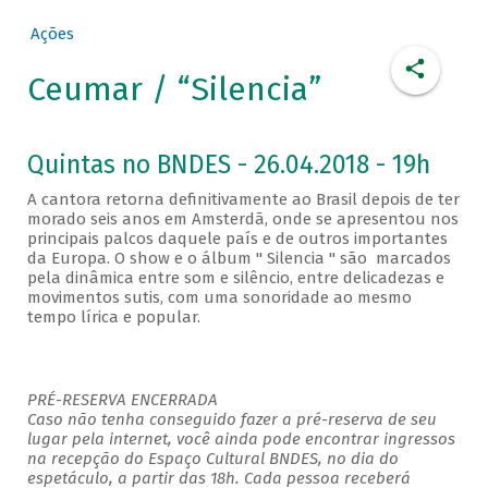
Ações
Ceumar / “Silencia”
Quintas no BNDES - 26.04.2018 - 19h
A cantora retorna definitivamente ao Brasil depois de ter
morado seis anos em Amsterdã, onde se apresentou nos
principais palcos daquele país e de outros importantes
da Europa. O show e o álbum " Silencia " são marcados
pela dinâmica entre som e silêncio, entre delicadezas e
movimentos sutis, com uma sonoridade ao mesmo
tempo lírica e popular.
PRÉ-RESERVA ENCERRADA
Caso não tenha conseguido fazer a pré-reserva de seu
lugar pela internet, você ainda pode encontrar ingressos
na recepção do Espaço Cultural BNDES, no dia do
espetáculo, a partir das 18h. Cada pessoa receberá